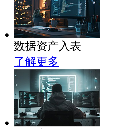
数据资产入表
了解更多