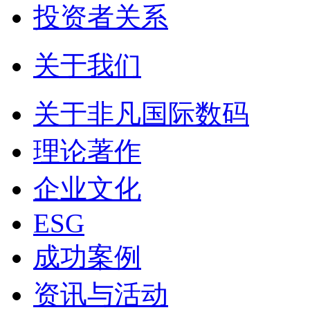
投资者关系
关于我们
关于非凡国际数码
理论著作
企业文化
ESG
成功案例
资讯与活动