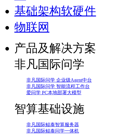
基础架构软硬件
物联网
产品及解决方案
非凡国际问学
非凡国际问学 企业级Agent中台
非凡国际问学 智能流程工作台
爱问学 PC本地部署大模型
智算基础设施
非凡国际鲲泰智算服务器
非凡国际鲲泰问学一体机