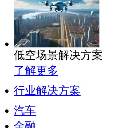
低空场景解决方案
了解更多
行业解决方案
汽车
金融