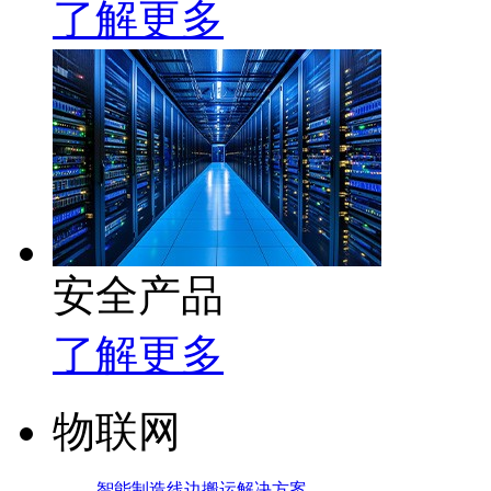
了解更多
安全产品
了解更多
物联网
智能制造线边搬运解决方案