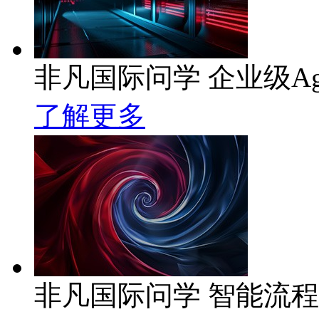
非凡国际问学 企业级Ag
了解更多
非凡国际问学 智能流