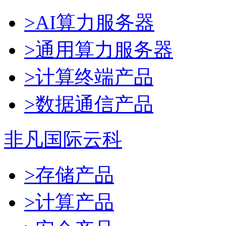
>AI算力服务器
>通用算力服务器
>计算终端产品
>数据通信产品
非凡国际云科
>存储产品
>计算产品