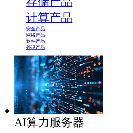
存储产品
计算产品
安全产品
网络产品
软件产品
外设产品
AI算力服务器