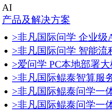
AI
产品及解决方案
>非凡国际问学 企业级A
>非凡国际问学 智能流
>爱问学 PC本地部署
>非凡国际鲲泰智算服
>非凡国际鲲泰问学一
>非凡国际鲲泰问学一体机