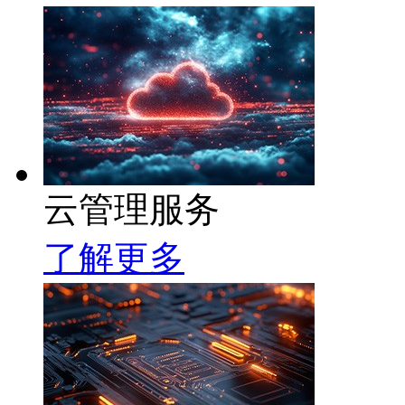
云管理服务
了解更多