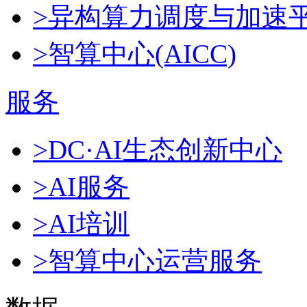
>异构算力调度与加速
>智算中心(AICC)
服务
>DC·AI生态创新中心
>AI服务
>AI培训
>智算中心运营服务