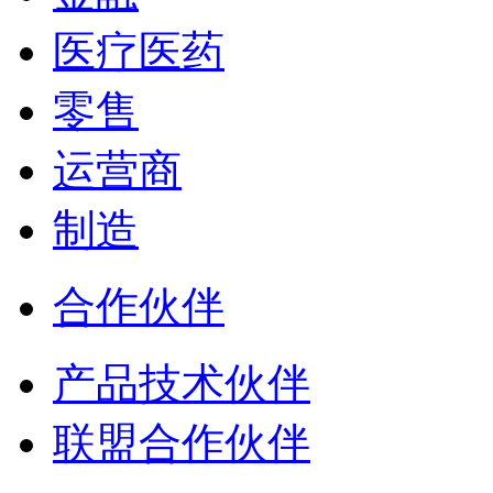
医疗医药
零售
运营商
制造
合作伙伴
产品技术伙伴
联盟合作伙伴