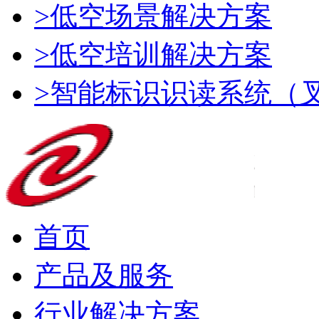
>低空场景解决方案
>低空培训解决方案
>智能标识识读系统（
首页
产品及服务
行业解决方案