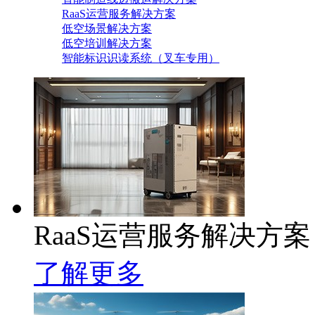
RaaS运营服务解决方案
低空场景解决方案
低空培训解决方案
智能标识识读系统（叉车专用）
RaaS运营服务解决方案
了解更多