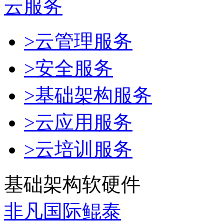
云服务
>云管理服务
>安全服务
>基础架构服务
>云应用服务
>云培训服务
基础架构软硬件
非凡国际鲲泰