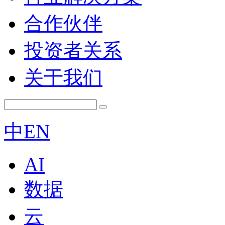
合作伙伴
投资者关系
关于我们
中
EN
AI
数据
云