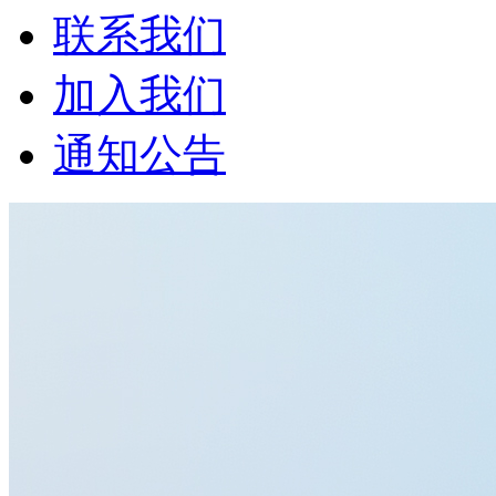
联系我们
加入我们
通知公告