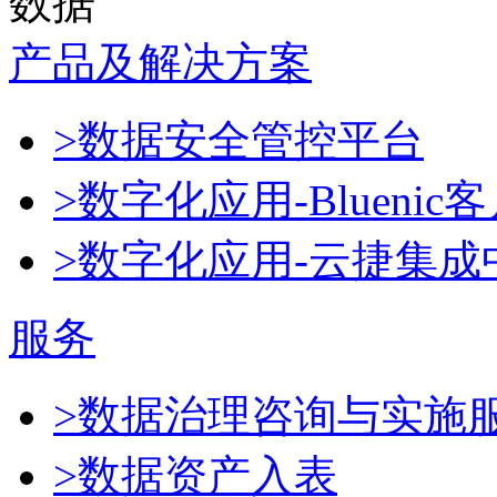
数据
产品及解决方案
>数据安全管控平台
>数字化应用-Blueni
>数字化应用-云捷集成
服务
>数据治理咨询与实施
>数据资产入表