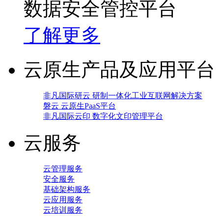
数据安全管控平台
了解更多
云原生产品及应用平台
非凡国际研云 研制一体化工业互联网解决方案
磐云 云原生PaaS平台
非凡国际云印 数字化文印管理平台
云服务
云管理服务
安全服务
基础架构服务
云应用服务
云培训服务