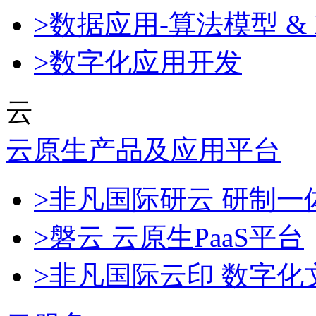
>数据应用-算法模型 & 
>数字化应用开发
云
云原生产品及应用平台
>非凡国际研云 研制
>磐云 云原生PaaS平台
>非凡国际云印 数字化