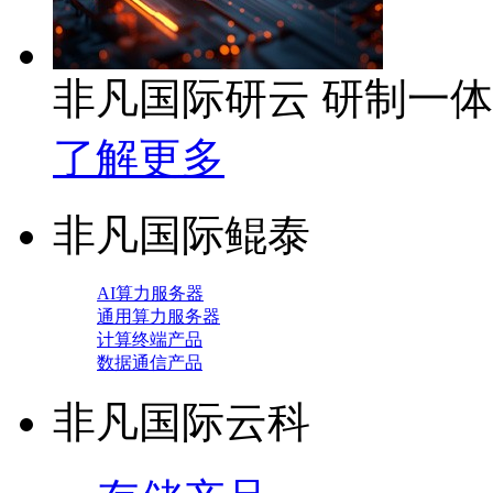
非凡国际研云 研制一
了解更多
非凡国际鲲泰
AI算力服务器
通用算力服务器
计算终端产品
数据通信产品
非凡国际云科