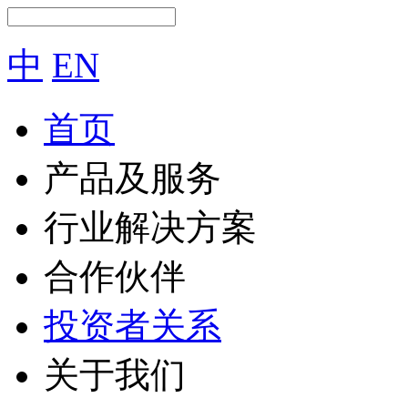
中
EN
首页
产品及服务
行业解决方案
合作伙伴
投资者关系
关于我们