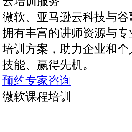
云培训服务
微软、亚马逊云科技与谷
拥有丰富的讲师资源与专业
培训方案，助力企业和
技能、赢得先机。
预约专家咨询
微软课程培训