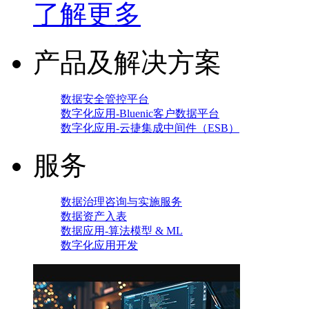
了解更多
产品及解决方案
数据安全管控平台
数字化应用-Bluenic客户数据平台
数字化应用-云捷集成中间件（ESB）
服务
数据治理咨询与实施服务
数据资产入表
数据应用-算法模型 & ML
数字化应用开发