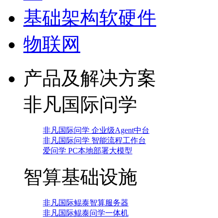
基础架构软硬件
物联网
产品及解决方案
非凡国际问学
非凡国际问学 企业级Agent中台
非凡国际问学 智能流程工作台
爱问学 PC本地部署大模型
智算基础设施
非凡国际鲲泰智算服务器
非凡国际鲲泰问学一体机