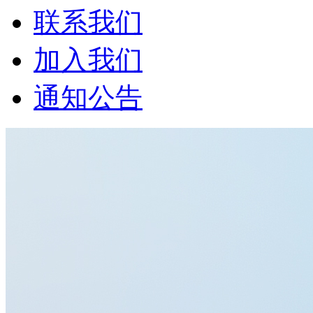
联系我们
加入我们
通知公告