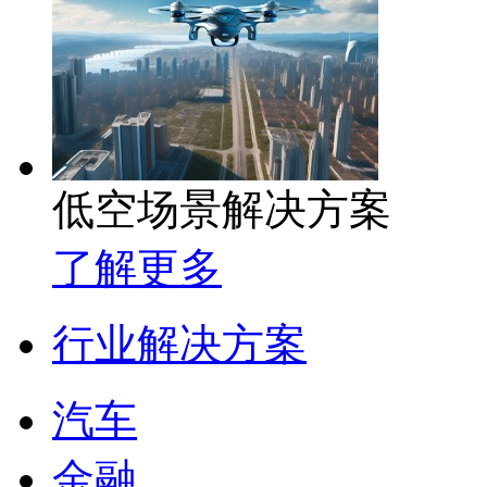
低空场景解决方案
了解更多
行业解决方案
汽车
金融