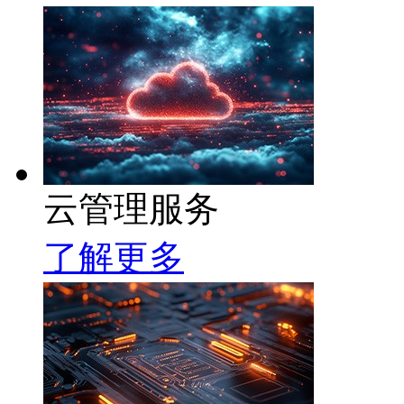
云管理服务
了解更多