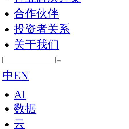
合作伙伴
投资者关系
关于我们
中
EN
AI
数据
云