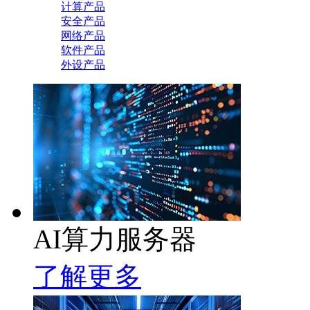
计算产品
安全产品
网络产品
软件产品
外设产品
AI算力服务器
了解更多