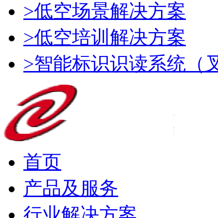
>低空场景解决方案
>低空培训解决方案
>智能标识识读系统（
首页
产品及服务
行业解决方案