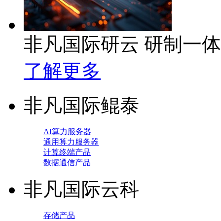
非凡国际研云 研制一
了解更多
非凡国际鲲泰
AI算力服务器
通用算力服务器
计算终端产品
数据通信产品
非凡国际云科
存储产品