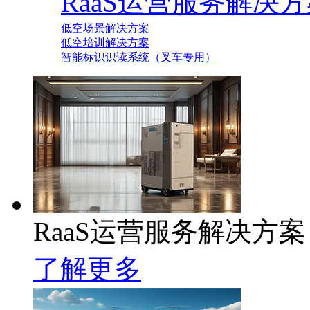
RaaS运营服务解决
低空场景解决方案
低空培训解决方案
智能标识识读系统（叉车专用）
RaaS运营服务解决方案
了解更多