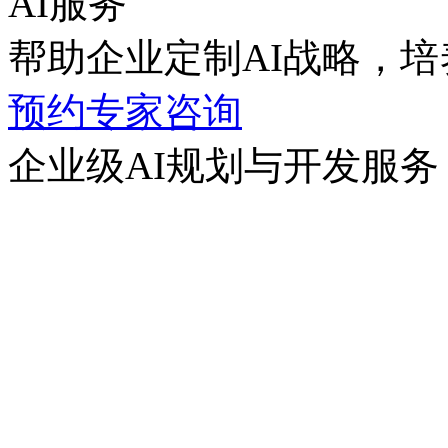
AI服务
帮助企业定制AI战略，培养
预约专家咨询
企业级AI规划与开发服务