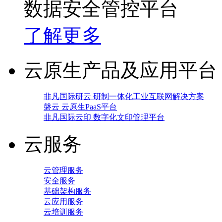
数据安全管控平台
了解更多
云原生产品及应用平台
非凡国际研云 研制一体化工业互联网解决方案
磐云 云原生PaaS平台
非凡国际云印 数字化文印管理平台
云服务
云管理服务
安全服务
基础架构服务
云应用服务
云培训服务