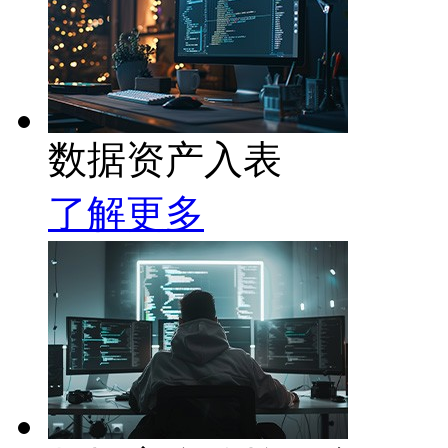
数据资产入表
了解更多