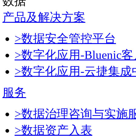
数据
产品及解决方案
>数据安全管控平台
>数字化应用-Blueni
>数字化应用-云捷集成
服务
>数据治理咨询与实施
>数据资产入表