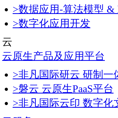
>数据应用-算法模型 & 
>数字化应用开发
云
云原生产品及应用平台
>非凡国际研云 研制
>磐云 云原生PaaS平台
>非凡国际云印 数字化