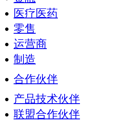
医疗医药
零售
运营商
制造
合作伙伴
产品技术伙伴
联盟合作伙伴