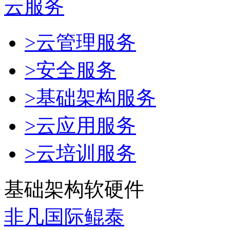
云服务
>云管理服务
>安全服务
>基础架构服务
>云应用服务
>云培训服务
基础架构软硬件
非凡国际鲲泰