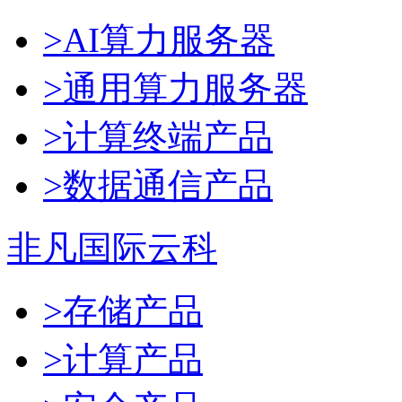
>AI算力服务器
>通用算力服务器
>计算终端产品
>数据通信产品
非凡国际云科
>存储产品
>计算产品