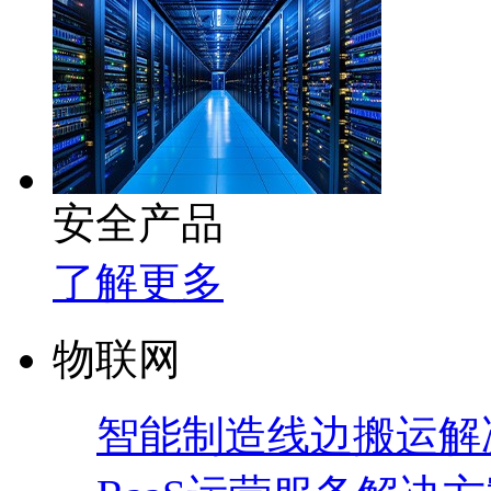
安全产品
了解更多
物联网
智能制造线边搬运解