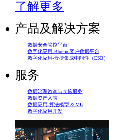
了解更多
产品及解决方案
数据安全管控平台
数字化应用-Bluenic客户数据平台
数字化应用-云捷集成中间件（ESB）
服务
数据治理咨询与实施服务
数据资产入表
数据应用-算法模型 & ML
数字化应用开发