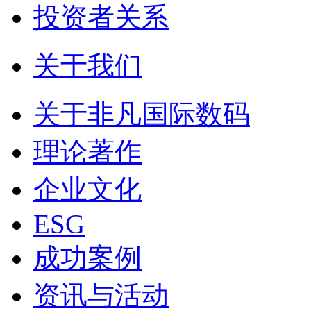
投资者关系
关于我们
关于非凡国际数码
理论著作
企业文化
ESG
成功案例
资讯与活动