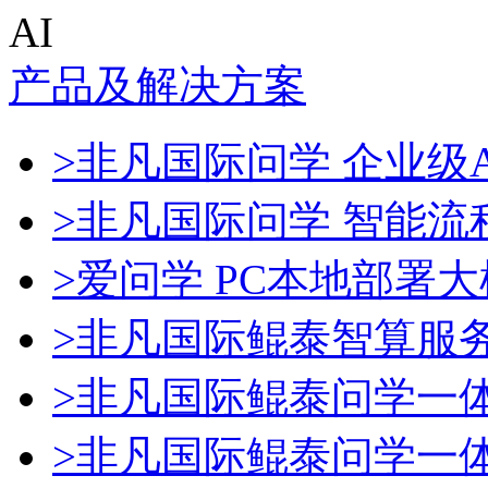
AI
产品及解决方案
>非凡国际问学 企业级A
>非凡国际问学 智能流
>爱问学 PC本地部署
>非凡国际鲲泰智算服
>非凡国际鲲泰问学一
>非凡国际鲲泰问学一体机