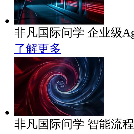
非凡国际问学 企业级Ag
了解更多
非凡国际问学 智能流