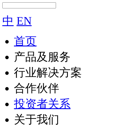
中
EN
首页
产品及服务
行业解决方案
合作伙伴
投资者关系
关于我们