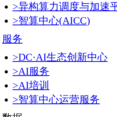
>异构算力调度与加速
>智算中心(AICC)
服务
>DC·AI生态创新中心
>AI服务
>AI培训
>智算中心运营服务